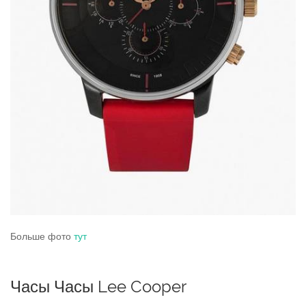
Больше фото
тут
Часы Часы Lee Cooper