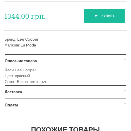
1344.00
грн.
КУПИТЬ
Бренд:
Lee Cooper
Магазин:
La Moda
Описание товара
Часы Lee Cooper.
Цвет: красный.
Сезон: Весна-лето 2020.
Доставка
Оплата
ПОХОЖИЕ ТОВАРЫ