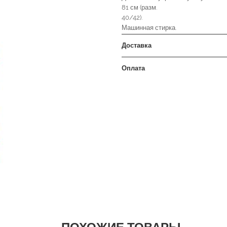
81 см (разм.
40/42).
Машинная стирка.
Доставка
Оплата