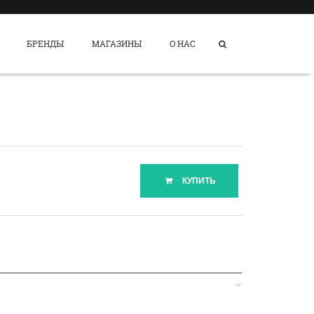
БРЕНДЫ
МАГАЗИНЫ
О НАС
КУПИТЬ