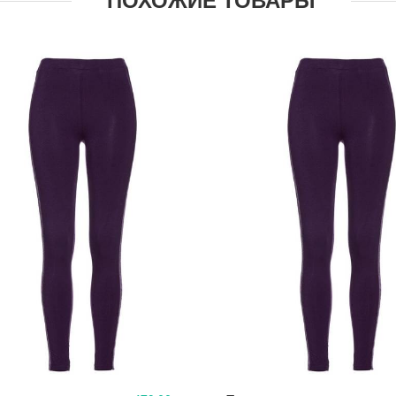
ПОХОЖИЕ ТОВАРЫ