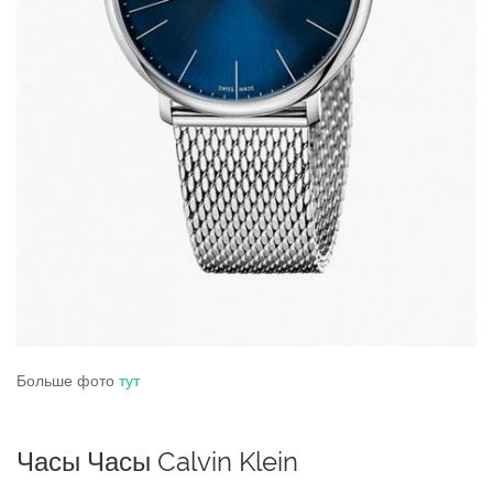
Больше фото
тут
Часы Часы Calvin Klein