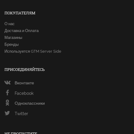
ПОКУПАТЕЛЯМ
О нас
Доставка и Оплата
Магазины
Бренды
Используется GTM Server Side
ПРИСОЕДИНЯЙТЕСЬ
Вконтакте
Facebook
Одноклассники
Twitter
НЕ ПРОПУСТИТЕ