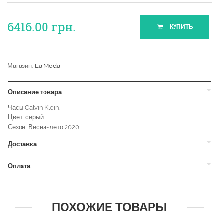
6416.00
грн.
КУПИТЬ
Магазин:
La Moda
Описание товара
Часы Calvin Klein.
Цвет: серый.
Сезон: Весна-лето 2020.
Доставка
Оплата
ПОХОЖИЕ ТОВАРЫ