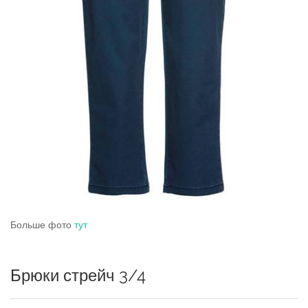
Больше фото
тут
Брюки стрейч 3/4