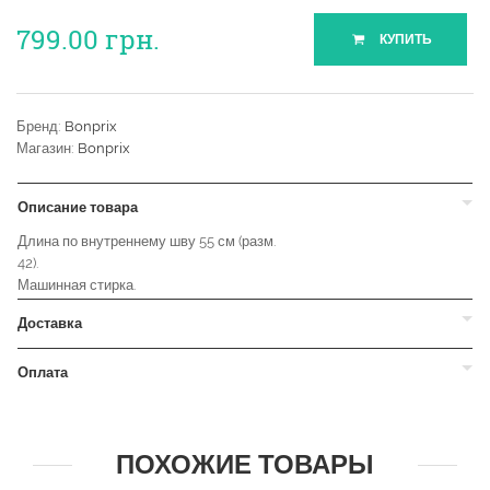
799.00
грн.
КУПИТЬ
Бренд:
Bonprix
Магазин:
Bonprix
Описание товара
Длина по внутреннему шву 55 см (разм.
42).
Машинная стирка.
Доставка
Оплата
ПОХОЖИЕ ТОВАРЫ