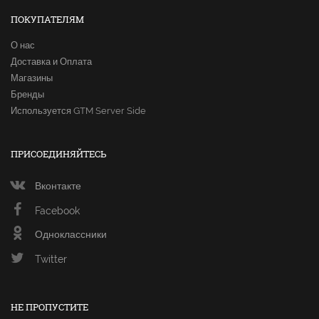
ПОКУПАТЕЛЯМ
О нас
Доставка и Оплата
Магазины
Бренды
Используется GTM Server Side
ПРИСОЕДИНЯЙТЕСЬ
Вконтакте
Facebook
Одноклассники
Twitter
НЕ ПРОПУСТИТЕ