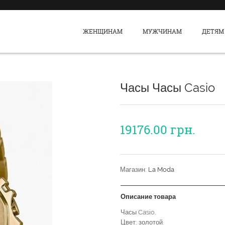
ЖЕНЩИНАМ
МУЖЧИНАМ
ДЕТЯМ
Часы Часы Casio
19176.00
грн.
Магазин:
La Moda
Описание товара
Часы Casio.
Цвет: золотой.