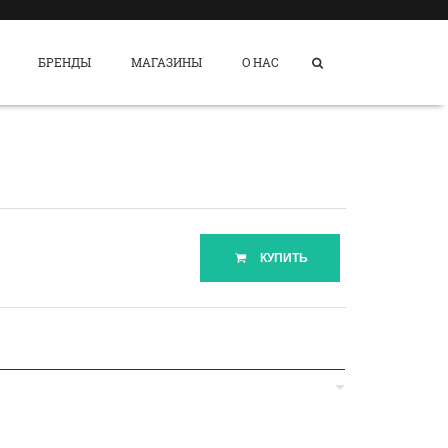
БРЕНДЫ
МАГАЗИНЫ
О НАС
КУПИТЬ