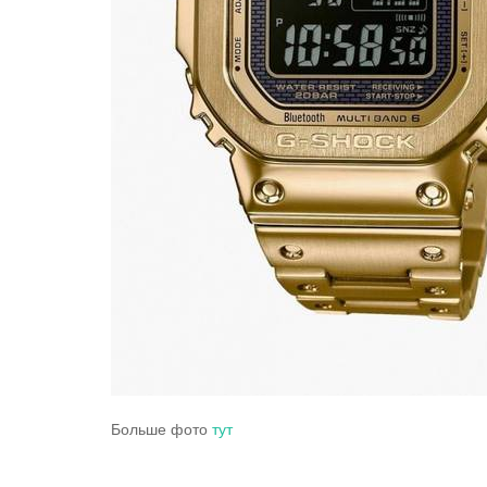
Больше фото
тут