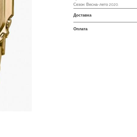
Сезон: Весна-лето 2020.
Доставка
Оплата