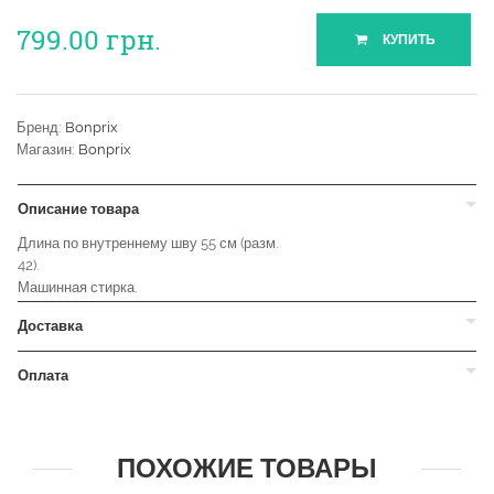
799.00
грн.
КУПИТЬ
Бренд:
Bonprix
Магазин:
Bonprix
Описание товара
Длина по внутреннему шву 55 см (разм.
42).
Машинная стирка.
Доставка
Оплата
ПОХОЖИЕ ТОВАРЫ