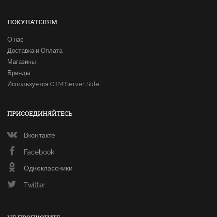
ПОКУПАТЕЛЯМ
О нас
Доставка и Оплата
Магазины
Бренды
Используется GTM Server Side
ПРИСОЕДИНЯЙТЕСЬ
Вконтакте
Facebook
Одноклассники
Twitter