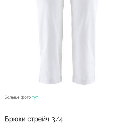
Больше фото
тут
Брюки стрейч 3/4