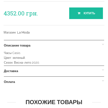
4352.00
грн.
КУПИТЬ
Магазин:
La Moda
Описание товара
Часы Casio.
Цвет: зеленый.
Сезон: Весна-лето 2020.
Доставка
Оплата
ПОХОЖИЕ ТОВАРЫ