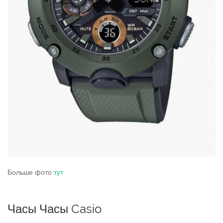
Больше фото
тут
Часы Часы Casio