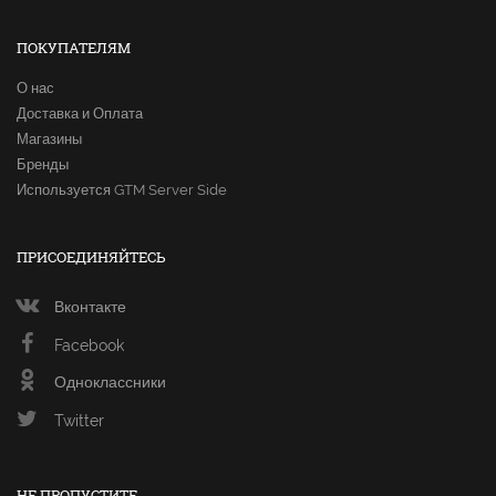
ПОКУПАТЕЛЯМ
О нас
Доставка и Оплата
Магазины
Бренды
Используется GTM Server Side
ПРИСОЕДИНЯЙТЕСЬ
Вконтакте
Facebook
Одноклассники
Twitter
НЕ ПРОПУСТИТЕ