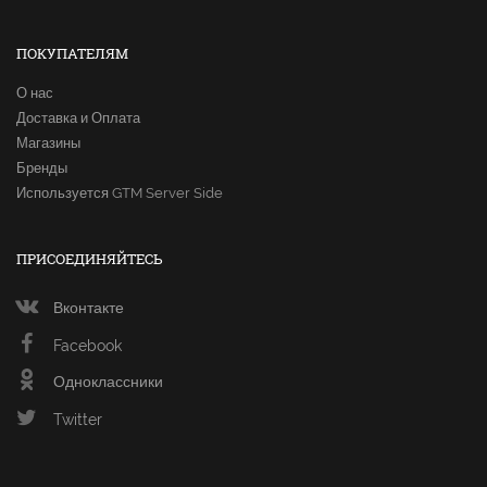
ПОКУПАТЕЛЯМ
О нас
Доставка и Оплата
Магазины
Бренды
Используется GTM Server Side
ПРИСОЕДИНЯЙТЕСЬ
Вконтакте
Facebook
Одноклассники
Twitter