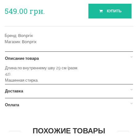
549.00
грн.
КУПИТЬ
Бренд:
Bonprix
Магазин:
Bonprix
Описание товара
Длина по внутреннему шву 29 см (разм.
42).
Машинная стирка.
Доставка
Оплата
ПОХОЖИЕ ТОВАРЫ