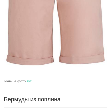
Больше фото
тут
Бермуды из поплина