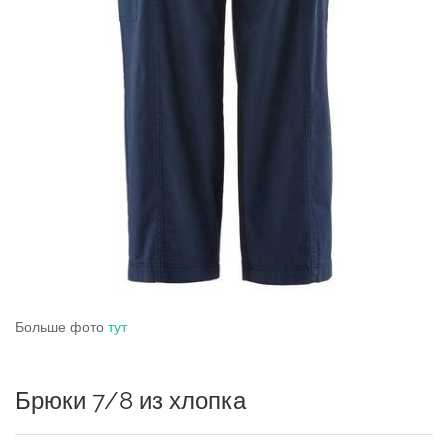
Больше фото
тут
Брюки 7/8 из хлопка