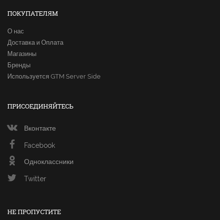
ПОКУПАТЕЛЯМ
О нас
Доставка и Оплата
Магазины
Бренды
Используется GTM Server Side
ПРИСОЕДИНЯЙТЕСЬ
Вконтакте
Facebook
Одноклассники
Twitter
НЕ ПРОПУСТИТЕ