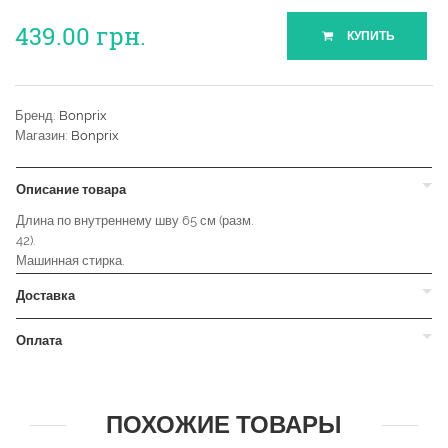
439.00
грн.
КУПИТЬ
Бренд:
Bonprix
Магазин:
Bonprix
Описание товара
Длина по внутреннему шву 65 см (разм.
42).
Машинная стирка.
Доставка
Оплата
ПОХОЖИЕ ТОВАРЫ