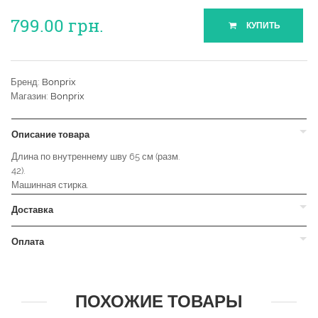
799.00
грн.
КУПИТЬ
Бренд:
Bonprix
Магазин:
Bonprix
Описание товара
Длина по внутреннему шву 65 см (разм.
42).
Машинная стирка.
Доставка
Оплата
ПОХОЖИЕ ТОВАРЫ