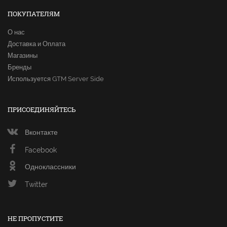
ПОКУПАТЕЛЯМ
О нас
Доставка и Оплата
Магазины
Бренды
Используется GTM Server Side
ПРИСОЕДИНЯЙТЕСЬ
Вконтакте
Facebook
Одноклассники
Twitter
НЕ ПРОПУСТИТЕ