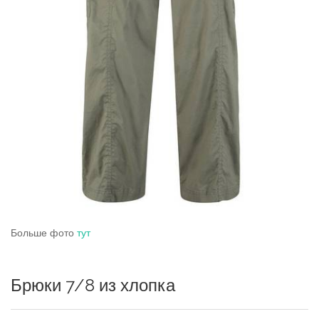
Больше фото
тут
Брюки 7/8 из хлопка