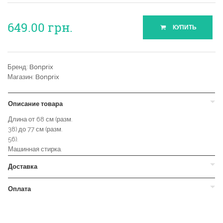
649.00
грн.
КУПИТЬ
Бренд:
Bonprix
Магазин:
Bonprix
Описание товара
Длина от 68 см (разм.
38) до 77 см (разм.
56).
Машинная стирка.
Доставка
Оплата