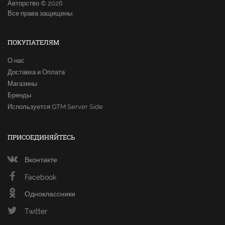
Авторство © 2026
Все права защищены.
ПОКУПАТЕЛЯМ
О нас
Доставка и Оплата
Магазины
Бренды
Используется GTM Server Side
ПРИСОЕДИНЯЙТЕСЬ
Вконтакте
Facebook
Одноклассники
Twitter