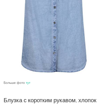
Больше фото
тут
Блузка с коротким рукавом, хлопок