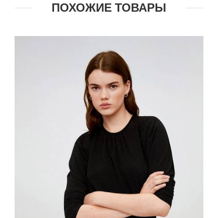
ПОХОЖИЕ ТОВАРЫ