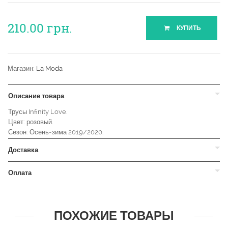
210.00
грн.
КУПИТЬ
Магазин:
La Moda
Описание товара
Трусы Infinity Love.
Цвет: розовый.
Сезон: Осень-зима 2019/2020.
Доставка
Оплата
ПОХОЖИЕ ТОВАРЫ