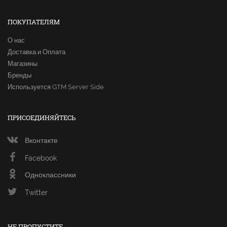
ПОКУПАТЕЛЯМ
О нас
Доставка и Оплата
Магазины
Бренды
Используется GTM Server Side
ПРИСОЕДИНЯЙТЕСЬ
Вконтакте
Facebook
Одноклассники
Twitter
НЕ ПРОПУСТИТЕ