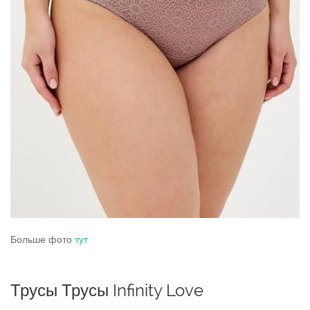
Больше фото
тут
Трусы Трусы Infinity Love