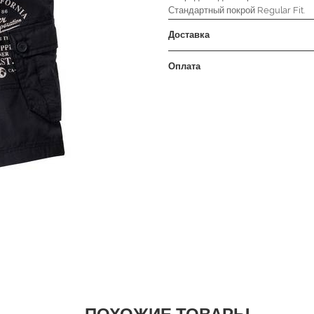
Стандартный покрой Regular Fit.
Доставка
Оплата