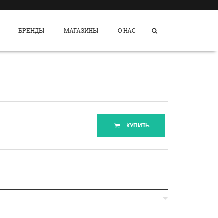
БРЕНДЫ
МАГАЗИНЫ
О НАС
КУПИТЬ