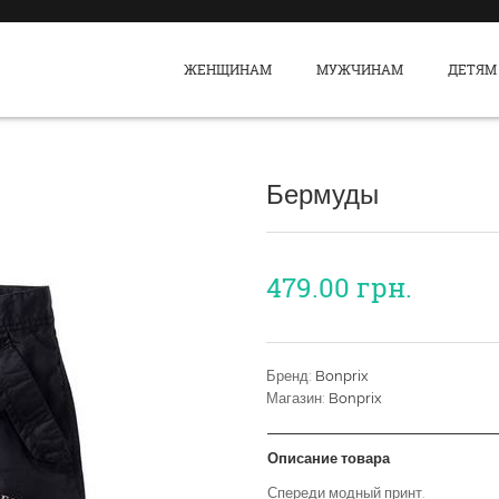
ЖЕНЩИНАМ
МУЖЧИНАМ
ДЕТЯМ
Бермуды
479.00
грн.
Бренд:
Bonprix
Магазин:
Bonprix
Описание товара
Спереди модный принт.