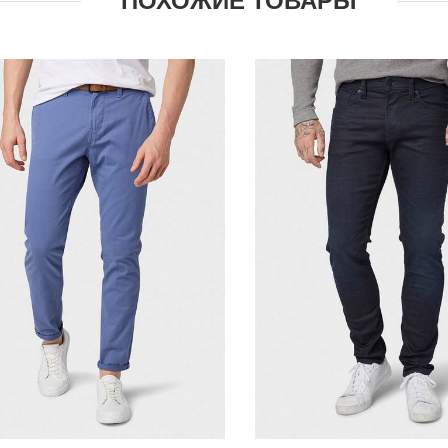
ПОХОЖИЕ ТОВАРЫ