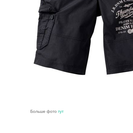
Больше фото
тут