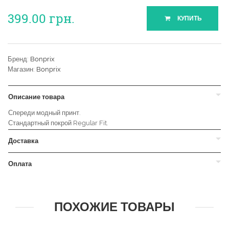
399.00
грн.
КУПИТЬ
Бренд:
Bonprix
Магазин:
Bonprix
Описание товара
Спереди модный принт.
Стандартный покрой Regular Fit.
Доставка
Оплата
ПОХОЖИЕ ТОВАРЫ