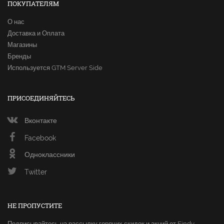
ПОКУПАТЕЛЯМ
О нас
Доставка и Оплата
Магазины
Бренды
Используется GTM Server Side
ПРИСОЕДИНЯЙТЕСЬ
Вконтакте
Facebook
Одноклассники
Twitter
НЕ ПРОПУСТИТЕ
Подписывайтесь на рассылку горячих скидок и акций от Findy