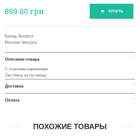
899.00
грн.
КУПИТЬ
Бренд:
Bonprix
Магазин:
Bonprix
Описание товара
С ложными карманами.
Застёжка на пуговицы.
Доставка
Оплата
ПОХОЖИЕ ТОВАРЫ