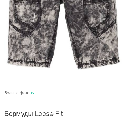
Больше фото
тут
Бермуды Loose Fit