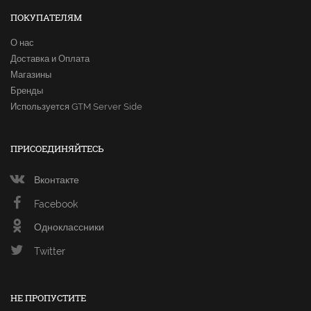
ПОКУПАТЕЛЯМ
О нас
Доставка и Оплата
Магазины
Бренды
Используется GTM Server Side
ПРИСОЕДИНЯЙТЕСЬ
Вконтакте
Facebook
Одноклассники
Twitter
НЕ ПРОПУСТИТЕ