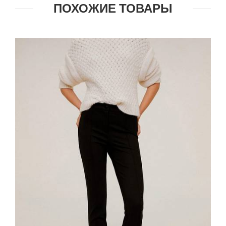
ПОХОЖИЕ ТОВАРЫ