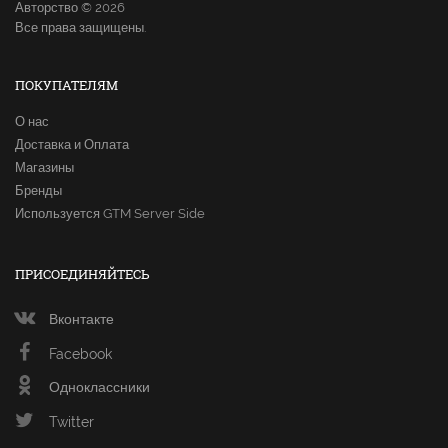
Авторство © 2026
Все права защищены.
ПОКУПАТЕЛЯМ
О нас
Доставка и Оплата
Магазины
Бренды
Используется GTM Server Side
ПРИСОЕДИНЯЙТЕСЬ
Вконтакте
Facebook
Одноклассники
Twitter