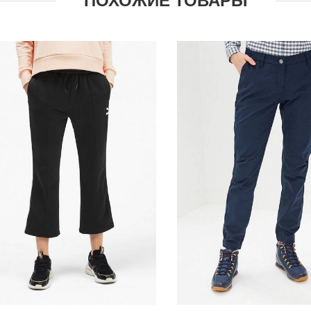
ПОХОЖИЕ ТОВАРЫ