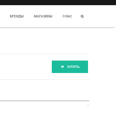
БРЕНДЫ
МАГАЗИНЫ
О НАС
КУПИТЬ