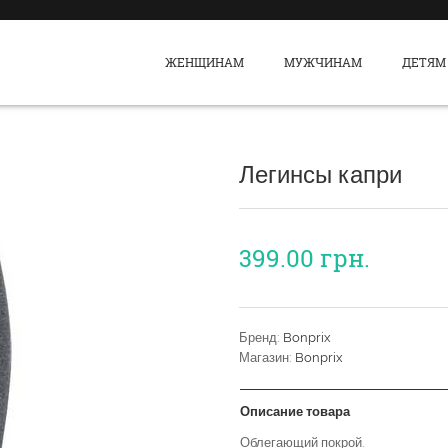
ЖЕНЩИНАМ
МУЖЧИНАМ
ДЕТЯМ
Легинсы капри
399.00
грн.
Бренд:
Bonprix
Магазин:
Bonprix
Описание товара
Облегающий покрой.