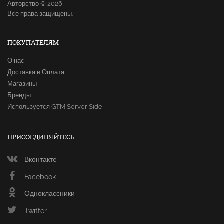
Авторство © 2026
Все права защищены.
ПОКУПАТЕЛЯМ
О нас
Доставка и Оплата
Магазины
Бренды
Используется GTM Server Side
ПРИСОЕДИНЯЙТЕСЬ
Вконтакте
Facebook
Одноклассники
Twitter