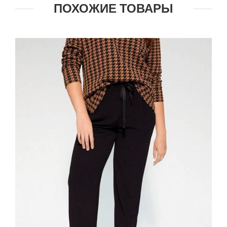
ПОХОЖИЕ ТОВАРЫ