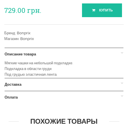
729.00
грн.
КУПИТЬ
Бренд:
Bonprix
Магазин:
Bonprix
Описание товара
Мягкие чашки на небольшой подкладке.
Подкладка в области груди.
Под грудью эластичная лента.
Доставка
Оплата
ПОХОЖИЕ ТОВАРЫ