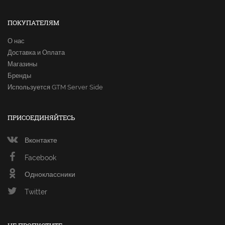
ПОКУПАТЕЛЯМ
О нас
Доставка и Оплата
Магазины
Бренды
Используется GTM Server Side
ПРИСОЕДИНЯЙТЕСЬ
Вконтакте
Facebook
Одноклассники
Twitter