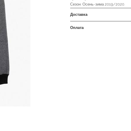
Сезон: Осень-зима 2019/2020.
Доставка
Оплата