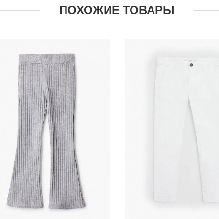
ПОХОЖИЕ ТОВАРЫ