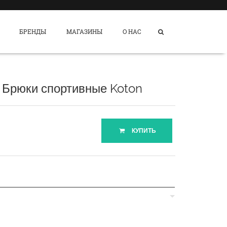
БРЕНДЫ
МАГАЗИНЫ
О НАС
 Брюки спортивные Koton
КУПИТЬ