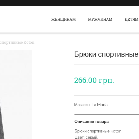
ЖЕНЩИНАМ
МУЖЧИНАМ
ДЕТЯМ
спортивные Koton
Брюки спортивные
266.00
грн.
Магазин:
La Moda
Описание товара
Брюки спортивные Koton.
Цвет: серый.