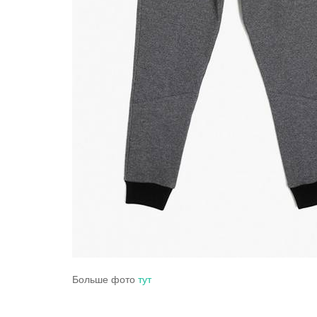
Больше фото
тут