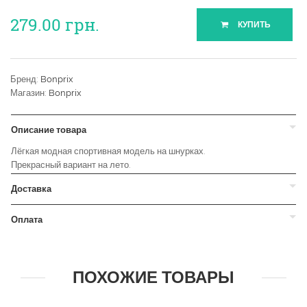
279.00
грн.
КУПИТЬ
Бренд:
Bonprix
Магазин:
Bonprix
Описание товара
Лёгкая модная спортивная модель на шнурках.
Прекрасный вариант на лето.
Доставка
Оплата
ПОХОЖИЕ ТОВАРЫ