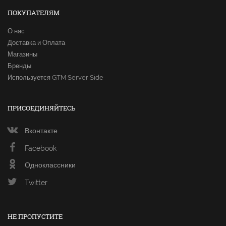
ПОКУПАТЕЛЯМ
О нас
Доставка и Оплата
Магазины
Бренды
Используется GTM Server Side
ПРИСОЕДИНЯЙТЕСЬ
Вконтакте
Facebook
Одноклассники
Twitter
НЕ ПРОПУСТИТЕ