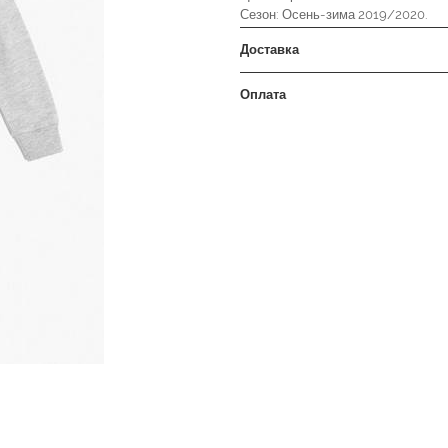
Сезон: Осень-зима 2019/2020.
Доставка
Оплата