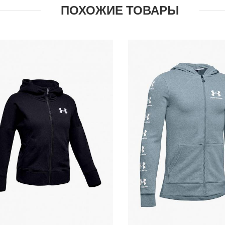
ПОХОЖИЕ ТОВАРЫ