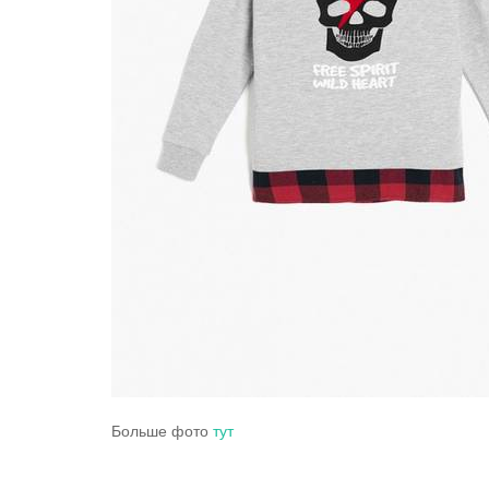
Больше фото
тут