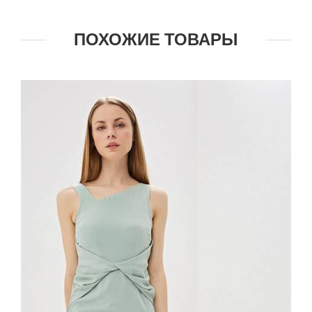
ПОХОЖИЕ ТОВАРЫ