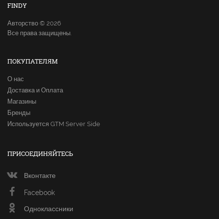
FINDY
Авторство © 2026
Все права защищены.
ПОКУПАТЕЛЯМ
О нас
Доставка и Оплата
Магазины
Бренды
Используется GTM Server Side
ПРИСОЕДИНЯЙТЕСЬ
Вконтакте
Facebook
Одноклассники