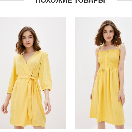
ПОХОЖИЕ ТОВАРЫ