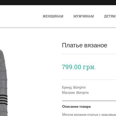
ЖЕНЩИНАМ
МУЖЧИНАМ
ДЕТЯМ
Платье вязаное
799.00
грн.
Бренд:
Bonprix
Магазин:
Bonprix
Описание товара
Мягкое вязаное платье с красивым