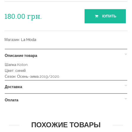
180.00
грн.
КУПИТЬ
Магазин:
La Moda
Описание товара
Шапка Koton.
Цвет: синий.
Сезон: Осень-зима 2019/2020.
Доставка
Оплата
ПОХОЖИЕ ТОВАРЫ