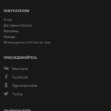
ПОКУПАТЕЛЯМ
О нас
Доставка и Оплата
Магазины
Бренды
Используется GTM Server Side
ПРИСОЕДИНЯЙТЕСЬ
Вконтакте
Facebook
Одноклассники
Twitter
НЕ ПРОПУСТИТЕ