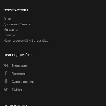
ПОКУПАТЕЛЯМ
О нас
Доставка и Оплата
Магазины
Бренды
Используется GTM Server Side
ПРИСОЕДИНЯЙТЕСЬ
Вконтакте
Facebook
Одноклассники
Twitter
НЕ ПРОПУСТИТЕ