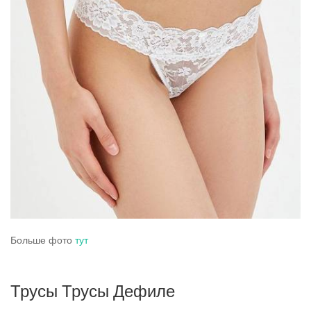
Больше фото
тут
Трусы Трусы Дефиле