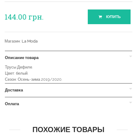
144.00
грн.
КУПИТЬ
Магазин:
La Moda
Описание товара
Трусы Дефиле.
Цвет: белый.
Сезон: Осень-зима 2019/2020.
Доставка
Оплата
ПОХОЖИЕ ТОВАРЫ