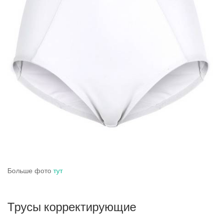
Больше фото
тут
Трусы корректирующие