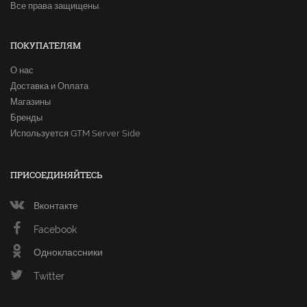
Все права защищены.
ПОКУПАТЕЛЯМ
О нас
Доставка и Оплата
Магазины
Бренды
Используется GTM Server Side
ПРИСОЕДИНЯЙТЕСЬ
Вконтакте
Facebook
Одноклассники
Twitter