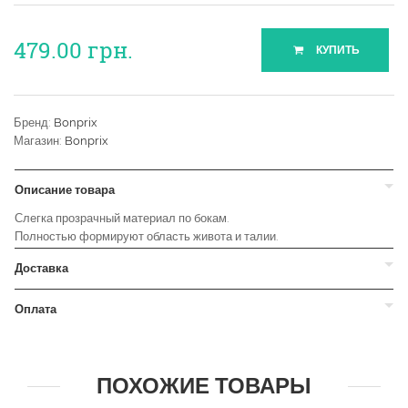
479.00
грн.
КУПИТЬ
Бренд:
Bonprix
Магазин:
Bonprix
Описание товара
Слегка прозрачный материал по бокам.
Полностью формируют область живота и талии.
Доставка
Оплата
ПОХОЖИЕ ТОВАРЫ