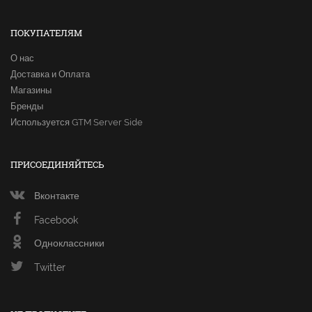
ПОКУПАТЕЛЯМ
О нас
Доставка и Оплата
Магазины
Бренды
Используется GTM Server Side
ПРИСОЕДИНЯЙТЕСЬ
Вконтакте
Facebook
Одноклассники
Twitter