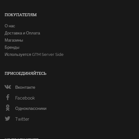
ПОКУПАТЕЛЯМ
О нас
Доставка и Оплата
Магазины
Бренды
Используется GTM Server Side
ПРИСОЕДИНЯЙТЕСЬ
Вконтакте
Facebook
Одноклассники
Twitter