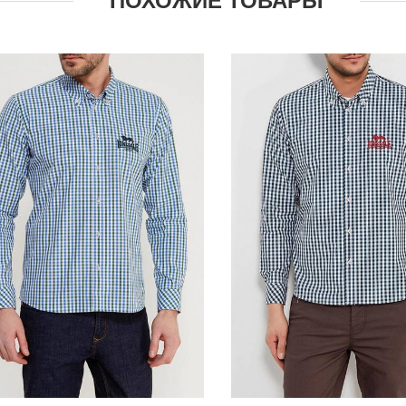
ПОХОЖИЕ ТОВАРЫ