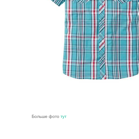
Больше фото
тут