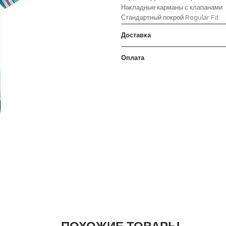
Накладные карманы с клапанами.
Стандартный покрой Regular Fit.
Доставка
Оплата