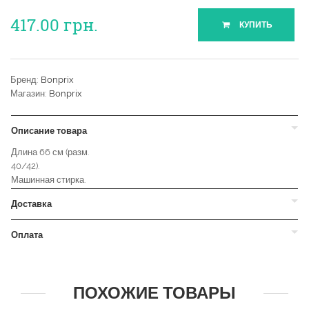
417.00
грн.
КУПИТЬ
Бренд:
Bonprix
Магазин:
Bonprix
Описание товара
Длина 66 см (разм.
40/42).
Машинная стирка.
Доставка
Оплата
ПОХОЖИЕ ТОВАРЫ