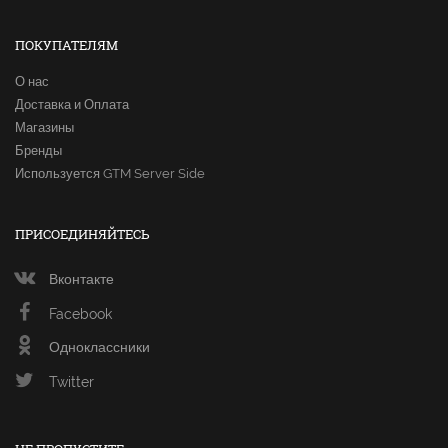
ПОКУПАТЕЛЯМ
О нас
Доставка и Оплата
Магазины
Бренды
Используется GTM Server Side
ПРИСОЕДИНЯЙТЕСЬ
Вконтакте
Facebook
Одноклассники
Twitter