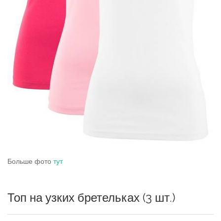
Больше фото
тут
Топ на узких бретельках (3 шт.)