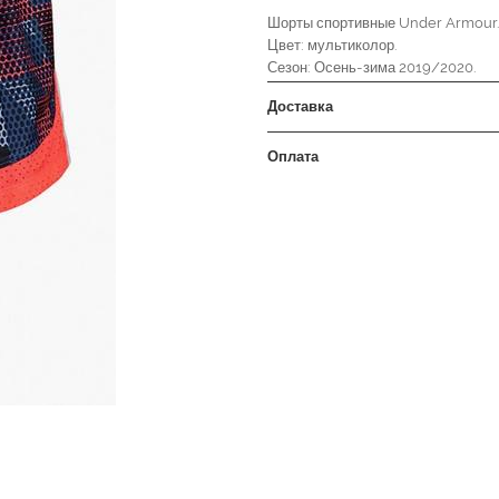
Шорты спортивные Under Armour.
Цвет: мультиколор.
Сезон: Осень-зима 2019/2020.
Доставка
Оплата