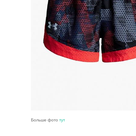
Больше фото
тут