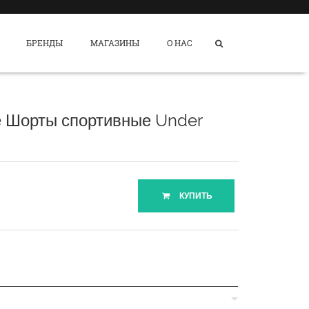
БРЕНДЫ
МАГАЗИНЫ
О НАС
 Шорты спортивные Under
КУПИТЬ