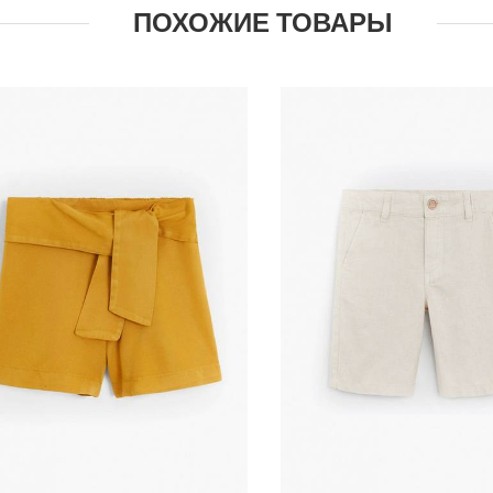
ПОХОЖИЕ ТОВАРЫ