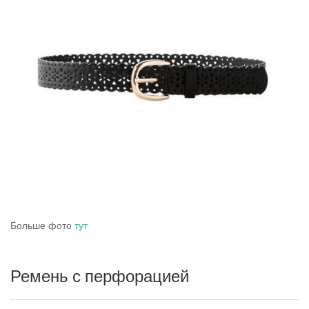
Больше фото
тут
Ремень с перфорацией