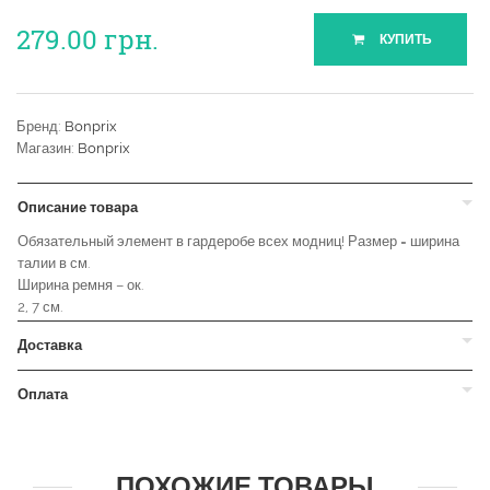
279.00
грн.
КУПИТЬ
Бренд:
Bonprix
Магазин:
Bonprix
Описание товара
Обязательный элемент в гардеробе всех модниц! Размер = ширина
талии в см.
Ширина ремня – ок.
2, 7 см.
Доставка
Оплата
ПОХОЖИЕ ТОВАРЫ