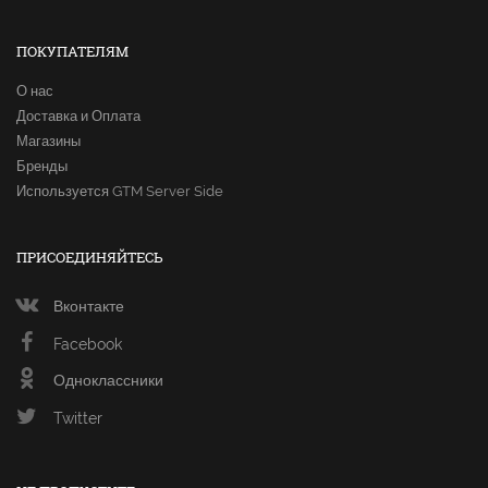
ПОКУПАТЕЛЯМ
О нас
Доставка и Оплата
Магазины
Бренды
Используется GTM Server Side
ПРИСОЕДИНЯЙТЕСЬ
Вконтакте
Facebook
Одноклассники
Twitter