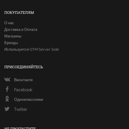
ПОКУПАТЕЛЯМ
О нас
Доставка и Оплата
Магазины
Бренды
Используется GTM Server Side
ПРИСОЕДИНЯЙТЕСЬ
Вконтакте
Facebook
Одноклассники
Twitter
НЕ ПРОПУСТИТЕ