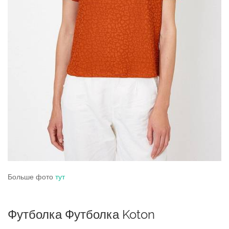
Больше фото
тут
Футболка Футболка Koton