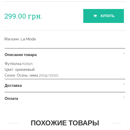
299.00
грн.
КУПИТЬ
Магазин:
La Moda
Описание товара
Футболка Koton.
Цвет: оранжевый.
Сезон: Осень-зима 2019/2020.
Доставка
Оплата
ПОХОЖИЕ ТОВАРЫ