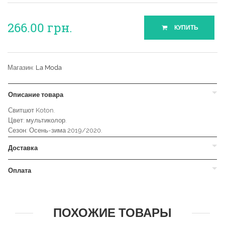
266.00
грн.
КУПИТЬ
Магазин:
La Moda
Описание товара
Свитшот Koton.
Цвет: мультиколор.
Сезон: Осень-зима 2019/2020.
Доставка
Оплата
ПОХОЖИЕ ТОВАРЫ