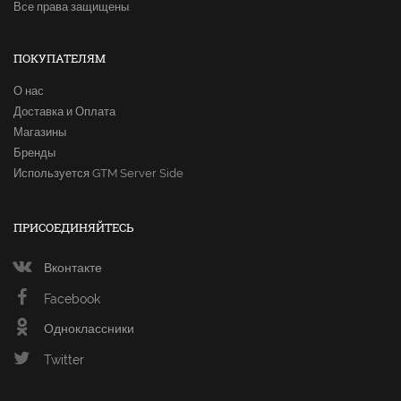
Все права защищены.
ПОКУПАТЕЛЯМ
О нас
Доставка и Оплата
Магазины
Бренды
Используется GTM Server Side
ПРИСОЕДИНЯЙТЕСЬ
Вконтакте
Facebook
Одноклассники
Twitter