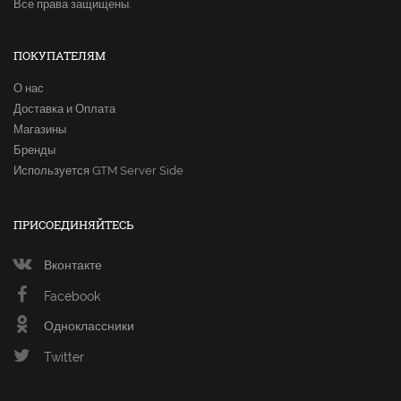
Все права защищены.
ПОКУПАТЕЛЯМ
О нас
Доставка и Оплата
Магазины
Бренды
Используется GTM Server Side
ПРИСОЕДИНЯЙТЕСЬ
Вконтакте
Facebook
Одноклассники
Twitter