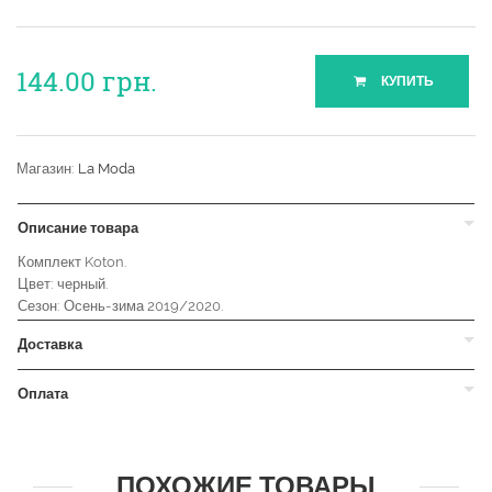
144.00
грн.
КУПИТЬ
Магазин:
La Moda
Описание товара
Комплект Koton.
Цвет: черный.
Сезон: Осень-зима 2019/2020.
Доставка
Оплата
ПОХОЖИЕ ТОВАРЫ