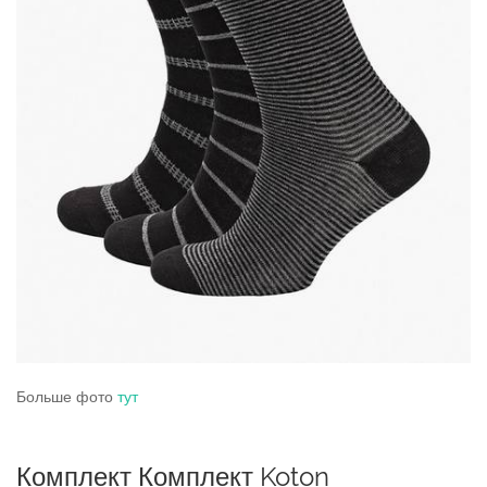
Больше фото
тут
Комплект Комплект Koton