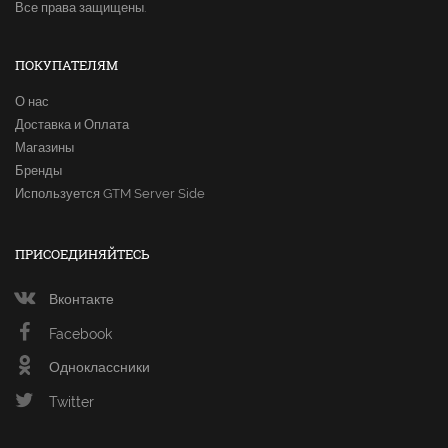
Все права защищены.
ПОКУПАТЕЛЯМ
О нас
Доставка и Оплата
Магазины
Бренды
Используется GTM Server Side
ПРИСОЕДИНЯЙТЕСЬ
Вконтакте
Facebook
Одноклассники
Twitter