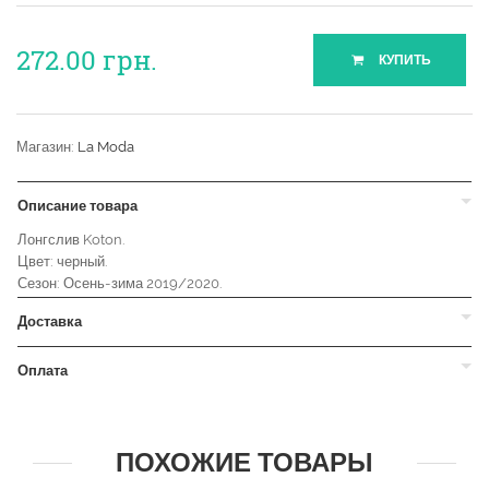
272.00
грн.
КУПИТЬ
Магазин:
La Moda
Описание товара
Лонгслив Koton.
Цвет: черный.
Сезон: Осень-зима 2019/2020.
Доставка
Оплата
ПОХОЖИЕ ТОВАРЫ