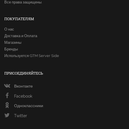
Все права защищены.
ПОКУПАТЕЛЯМ
О нас
Доставка и Оплата
Магазины
Бренды
Используется GTM Server Side
ПРИСОЕДИНЯЙТЕСЬ
Вконтакте
Facebook
Одноклассники
Twitter