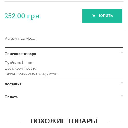
252.00
грн.
КУПИТЬ
Магазин:
La Moda
Описание товара
Футболка Koton.
Цвет: коричневый.
Сезон: Осень-зима 2019/2020.
Доставка
Оплата
ПОХОЖИЕ ТОВАРЫ