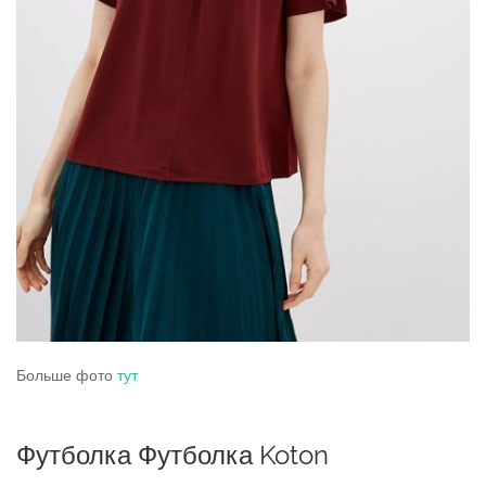
Больше фото
тут
Футболка Футболка Koton