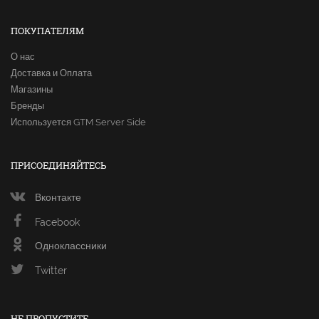
ПОКУПАТЕЛЯМ
О нас
Доставка и Оплата
Магазины
Бренды
Используется GTM Server Side
ПРИСОЕДИНЯЙТЕСЬ
Вконтакте
Facebook
Одноклассники
Twitter
НЕ ПРОПУСТИТЕ