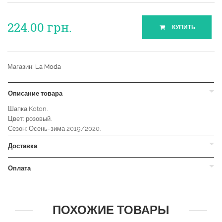
224.00
грн.
КУПИТЬ
Магазин:
La Moda
Описание товара
Шапка Koton.
Цвет: розовый.
Сезон: Осень-зима 2019/2020.
Доставка
Оплата
ПОХОЖИЕ ТОВАРЫ