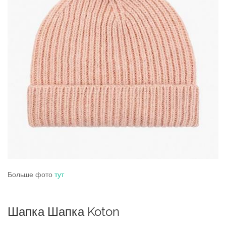
Больше фото
тут
Шапка Шапка Koton