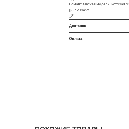
Романтическая модель, которая о
98 см (разм.
38).
Доставка
Оплата