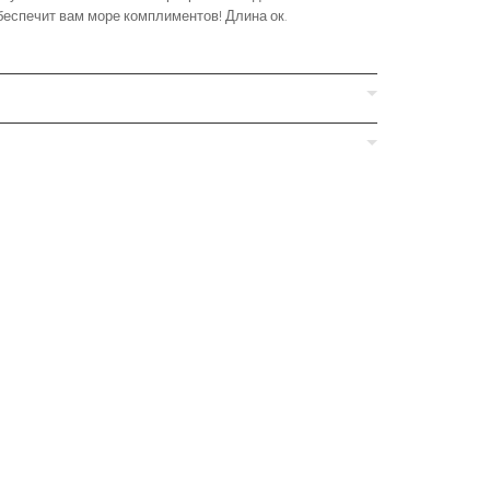
беспечит вам море комплиментов! Длина ок.