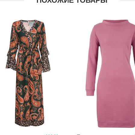
ПОХОЖИЕ ТОВАРЫ