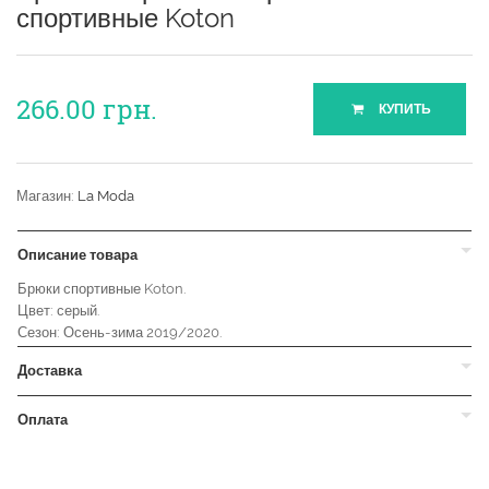
спортивные Koton
266.00
грн.
КУПИТЬ
Магазин:
La Moda
Описание товара
Брюки спортивные Koton.
Цвет: серый.
Сезон: Осень-зима 2019/2020.
Доставка
Оплата