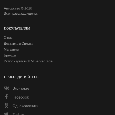
Авторство © 2026
Все права защищены.
ПОКУПАТЕЛЯМ
О нас
Доставка и Оплата
Магазины
Бренды
Используется GTM Server Side
ПРИСОЕДИНЯЙТЕСЬ
Вконтакте
Facebook
Одноклассники
Twitter