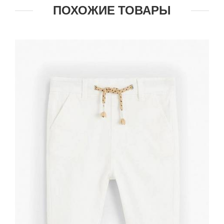
ПОХОЖИЕ ТОВАРЫ