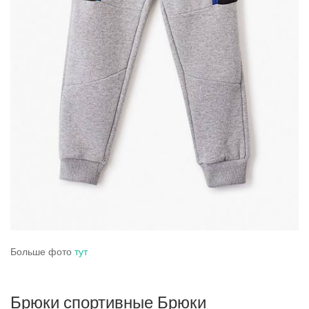
Больше фото
тут
Брюки спортивные Брюки