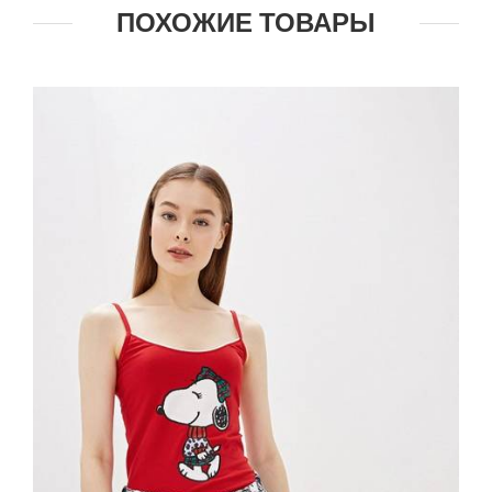
ПОХОЖИЕ ТОВАРЫ