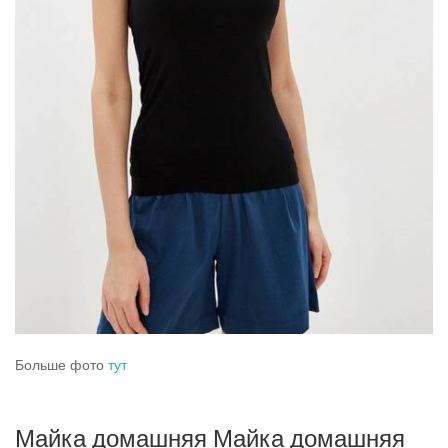
Больше фото
тут
Майка домашняя Майка домашняя