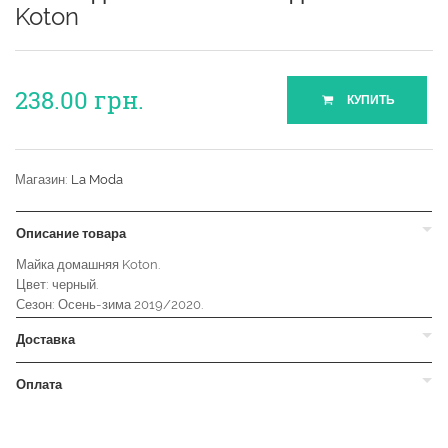
Koton
238.00
грн.
КУПИТЬ
Магазин:
La Moda
Описание товара
Майка домашняя Koton.
Цвет: черный.
Сезон: Осень-зима 2019/2020.
Доставка
Оплата