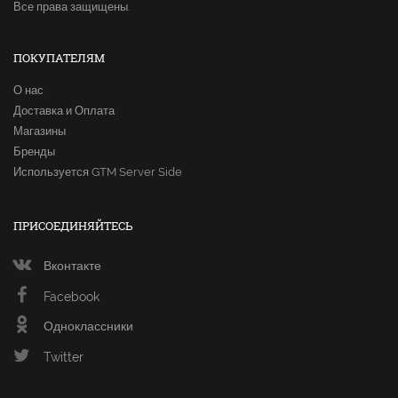
Все права защищены.
ПОКУПАТЕЛЯМ
О нас
Доставка и Оплата
Магазины
Бренды
Используется GTM Server Side
ПРИСОЕДИНЯЙТЕСЬ
Вконтакте
Facebook
Одноклассники
Twitter