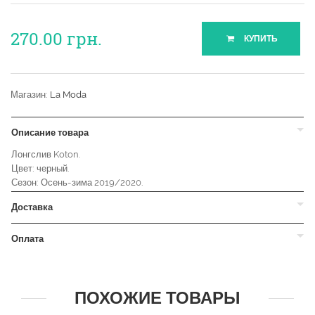
270.00
грн.
КУПИТЬ
Магазин:
La Moda
Описание товара
Лонгслив Koton.
Цвет: черный.
Сезон: Осень-зима 2019/2020.
Доставка
Оплата
ПОХОЖИЕ ТОВАРЫ