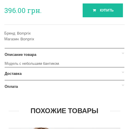
396.00
грн.
КУПИТЬ
Бренд:
Bonprix
Магазин:
Bonprix
Описание товара
Модель с небольшим бантиком.
Доставка
Оплата
ПОХОЖИЕ ТОВАРЫ