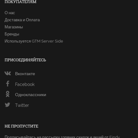
ПОКУПАТЕЛЯМ
О нас
Доставка и Оплата
Магазины
Бренды
Используется GTM Server Side
ПРИСОЕДИНЯЙТЕСЬ
Вконтакте
Facebook
Одноклассники
Twitter
НЕ ПРОПУСТИТЕ
Подписывайтесь на рассылку горячих скидок и акций от Findy