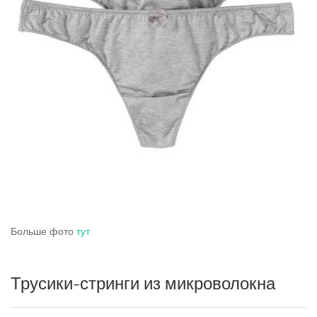
Больше фото
тут
Трусики-стринги из микроволокна