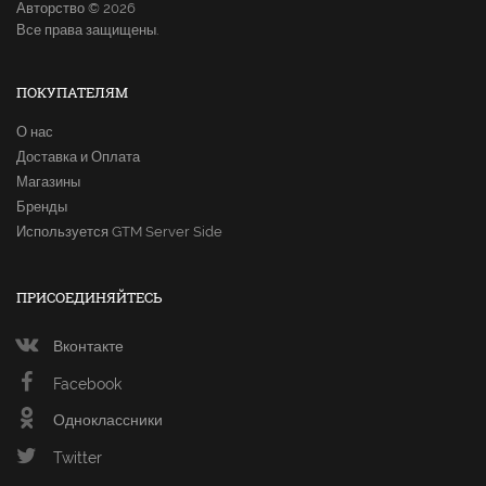
Авторство © 2026
Все права защищены.
ПОКУПАТЕЛЯМ
О нас
Доставка и Оплата
Магазины
Бренды
Используется GTM Server Side
ПРИСОЕДИНЯЙТЕСЬ
Вконтакте
Facebook
Одноклассники
Twitter