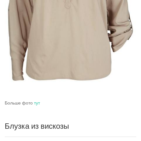
Больше фото
тут
Блузка из вискозы