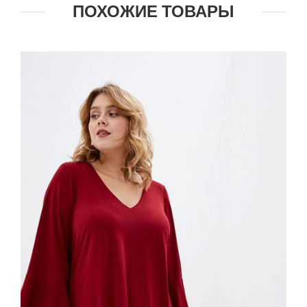
ПОХОЖИЕ ТОВАРЫ