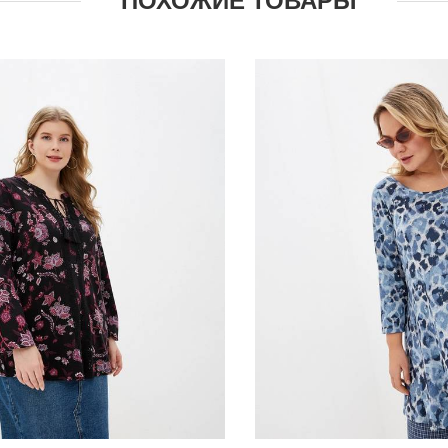
ПОХОЖИЕ ТОВАРЫ