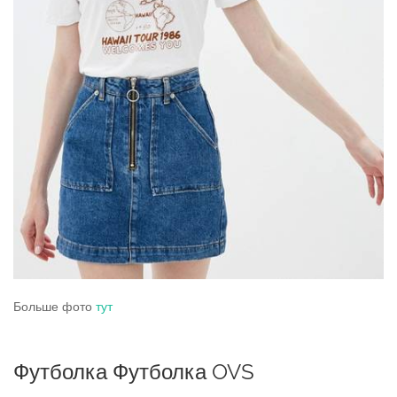
Больше фото
тут
Футболка Футболка OVS