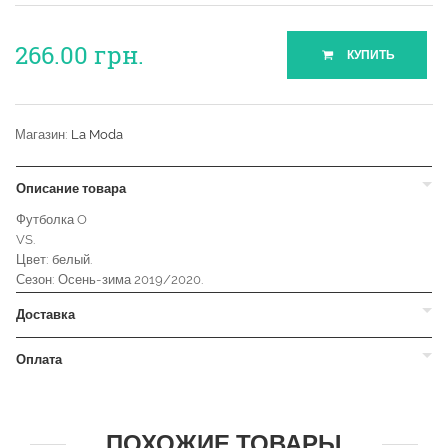
266.00
грн.
КУПИТЬ
Магазин:
La Moda
Описание товара
Футболка O
VS.
Цвет: белый.
Сезон: Осень-зима 2019/2020.
Доставка
Оплата
ПОХОЖИЕ ТОВАРЫ