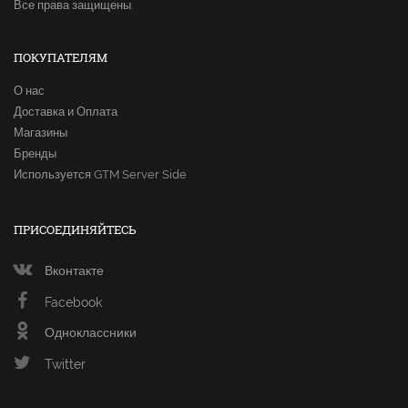
Все права защищены.
ПОКУПАТЕЛЯМ
О нас
Доставка и Оплата
Магазины
Бренды
Используется GTM Server Side
ПРИСОЕДИНЯЙТЕСЬ
Вконтакте
Facebook
Одноклассники
Twitter