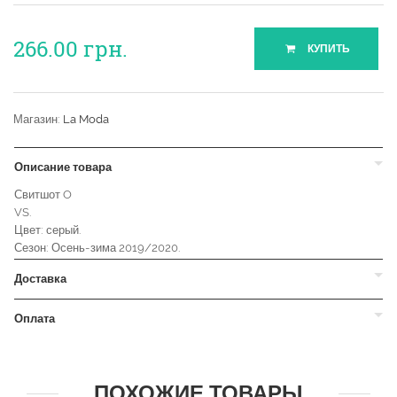
266.00
грн.
КУПИТЬ
Магазин:
La Moda
Описание товара
Свитшот O
VS.
Цвет: серый.
Сезон: Осень-зима 2019/2020.
Доставка
Оплата
ПОХОЖИЕ ТОВАРЫ