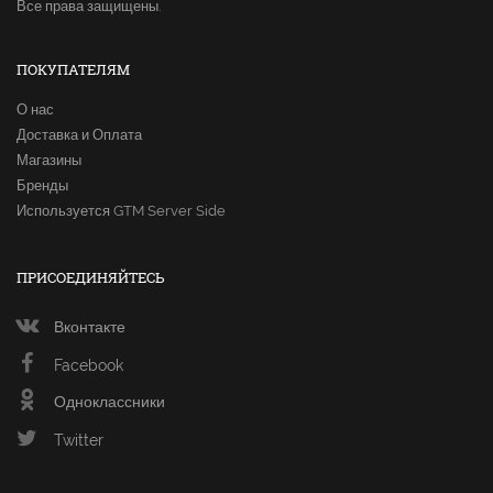
Все права защищены.
ПОКУПАТЕЛЯМ
О нас
Доставка и Оплата
Магазины
Бренды
Используется GTM Server Side
ПРИСОЕДИНЯЙТЕСЬ
Вконтакте
Facebook
Одноклассники
Twitter