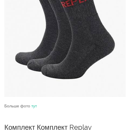
Больше фото
тут
Комплект Комплект Replay