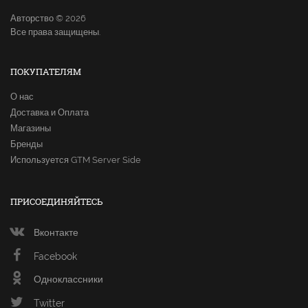
Авторство © 2026
Все права защищены.
ПОКУПАТЕЛЯМ
О нас
Доставка и Оплата
Магазины
Бренды
Используется GTM Server Side
ПРИСОЕДИНЯЙТЕСЬ
Вконтакте
Facebook
Одноклассники
Twitter