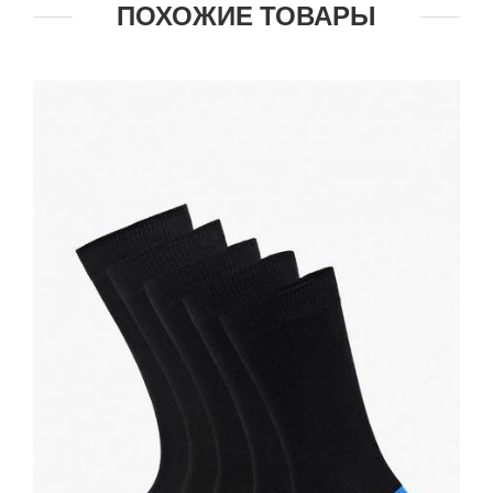
ПОХОЖИЕ ТОВАРЫ