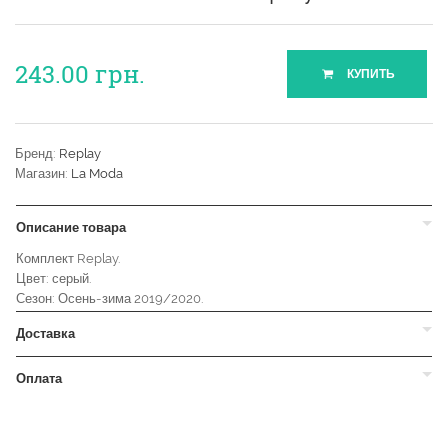
243.00
грн.
КУПИТЬ
Бренд:
Replay
Магазин:
La Moda
Описание товара
Комплект Replay.
Цвет: серый.
Сезон: Осень-зима 2019/2020.
Доставка
Оплата