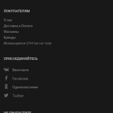
ПОКУПАТЕЛЯМ
О нас
Доставка и Оплата
Магазины
Бренды
Используется GTM Server Side
ПРИСОЕДИНЯЙТЕСЬ
Вконтакте
Facebook
Одноклассники
Twitter
НЕ ПРОПУСТИТЕ