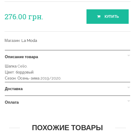
276.00
грн.
КУПИТЬ
Магазин:
La Moda
Описание товара
Шапка Celio.
Цвет: бордовый.
Сезон: Осень-зима 2019/2020.
Доставка
Оплата
ПОХОЖИЕ ТОВАРЫ